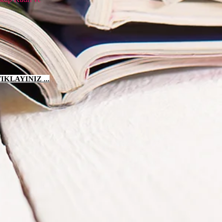
KLAYINIZ ...