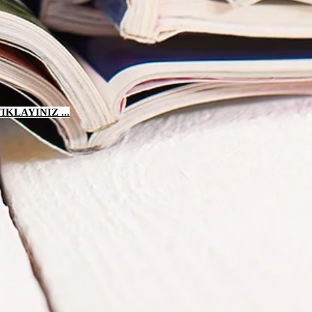
KLAYINIZ ...